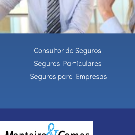
Consultor de Seguros
Seguros Particulares
Seguros para Empresas