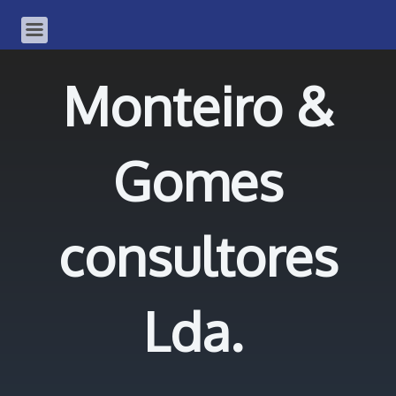
Monteiro &
Gomes
consultores
Lda.