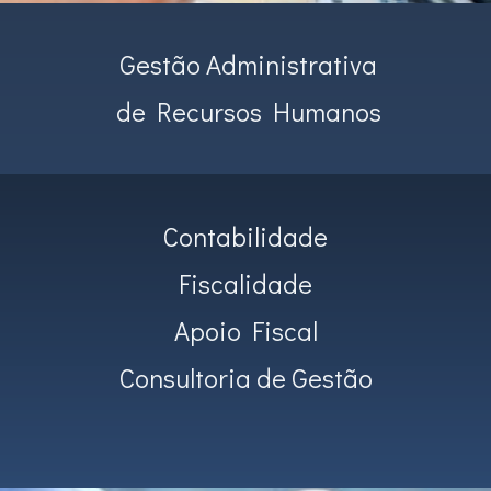
Gestão Administrativa
de Recursos Humanos
Contabilidade
Fiscalidade
Apoio Fiscal
Consultoria de Gestão