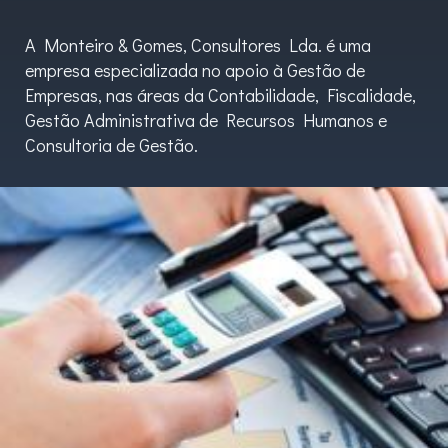
A Monteiro & Gomes, Consultores Lda. é uma
empresa especializada no apoio à Gestão de
Empresas, nas áreas da Contabilidade, Fiscalidade,
Gestão Administrativa de Recursos Humanos e
Consultoria de Gestão.