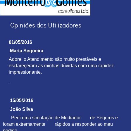
Opiniões dos Utilizadores
01/05/2016
Marta Sequeira
Adorei o Atendimento são muito prestáveis e
esclareçeram as minhas dúvidas com uma rapidez
impressionante.
15/05/2016
João Silva
Pedi uma simulação de Mediador de Seguros e
foram extremamente rápidos a responder ao meu
pedido.